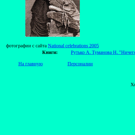
фотографии с сайта
National celebrations 2005
Книги:
Рутько А. Туманова Н. "Ничего
На главную
Персоналии
Х