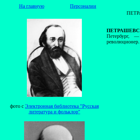
На главную
Персоналии
ПЕТР
ПЕТРАШЕВСКИ
Петербург, —
революционер.
фото с
Электронная библиотека "Русская
литература и фольклор"