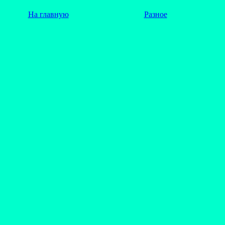
На главную
Разное