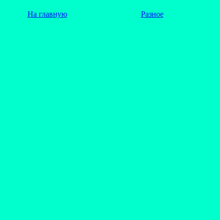
На главную
Разное