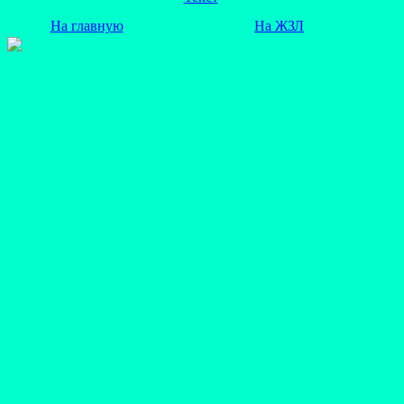
На главную
На ЖЗЛ