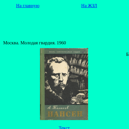
На главную
На ЖЗЛ
Москва. Молодая гвардия. 1960
Б
Текст