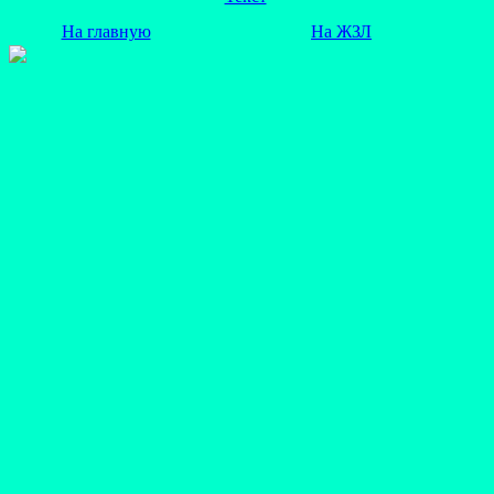
На главную
На ЖЗЛ