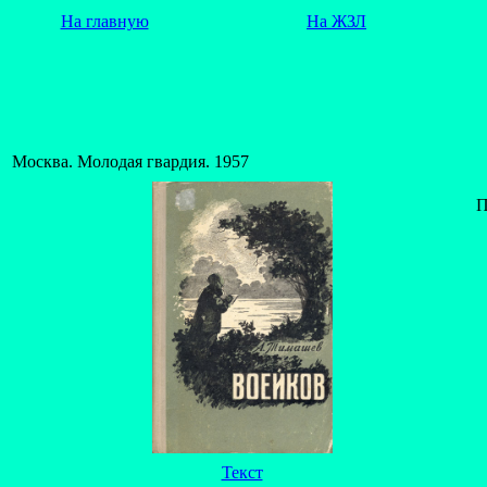
На главную
На ЖЗЛ
Москва. Молодая гвардия. 1957
П
Текст