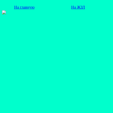
На главную
На ЖЗЛ