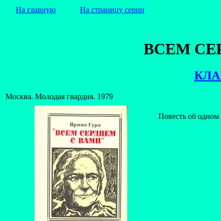
На главную
На страницу серии
ВСЕМ СЕ
КЛА
Москва. Молодая гвардия. 1979
Повесть об одном