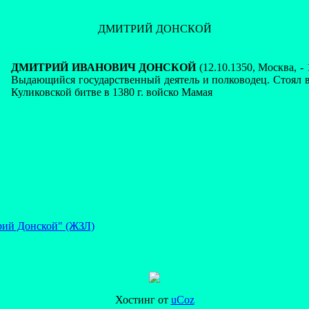
ДМИТРИЙ ДОНСКОЙ
ДМИТРИЙ ИВАНОВИЧ ДОНСКОЙ
(12.10.1350, Москва, -
Выдающийся государственный деятель и полководец. Стоял в
Куликовской битве в 1380 г. войско Мамая
ий Донской" (ЖЗЛ)
Хостинг от
uCoz