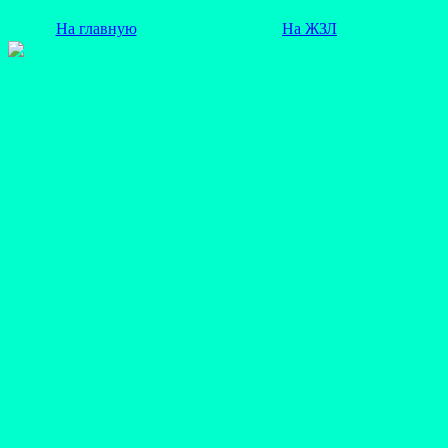
На главную
На ЖЗЛ